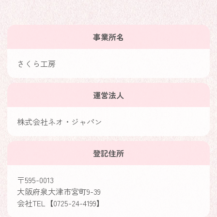
事業所名
さくら工房
運営法人
株式会社ネオ・ジャパン
登記住所
〒595-0013
大阪府泉大津市宮町9-39
会社TEL【0725-24-4199】