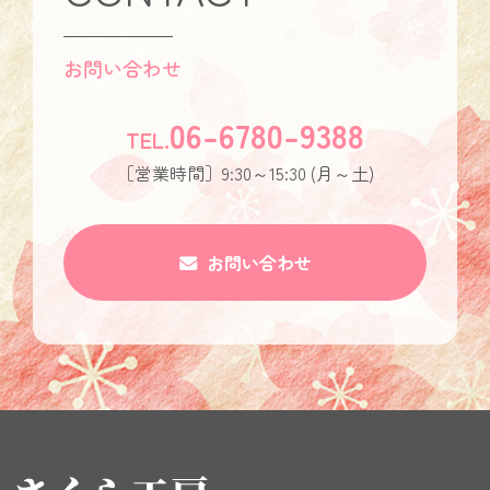
お問い合わせ
06-6780-9388
TEL.
［営業時間］9:30～15:30 (月～土)
お問い合わせ