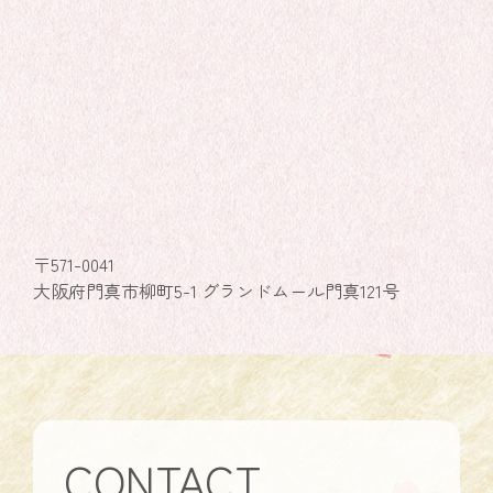
〒571-0041
大阪府門真市柳町5-1 グランドムール門真121号
CONTACT