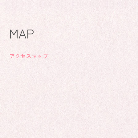
MAP
アクセスマップ