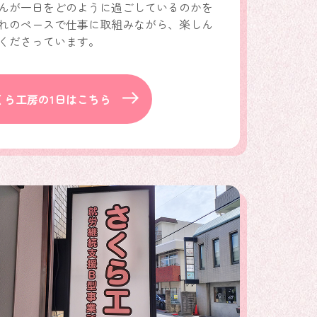
んが一日をどのように過ごしているのかを
れのペースで仕事に取組みながら、楽しん
くださっています。
くら工房の1日はこちら