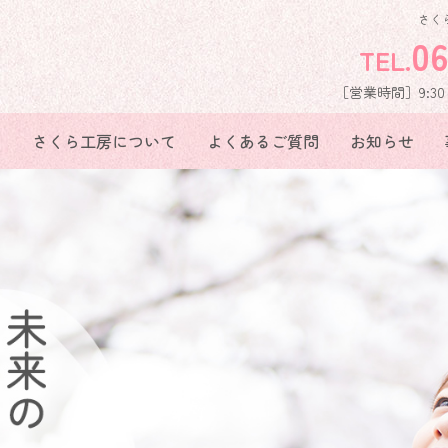
さく
06
TEL.
［営業時間］9:30～
い
さくら工房について
よくあるご質問
お知らせ