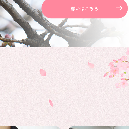
想いはこちら