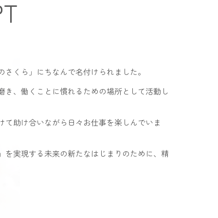
PT
のさくら」にちなんで名付けられました。
磨き、働くことに慣れるための場所として活動し
けて助け合いながら日々お仕事を楽しんでいま
」を実現する未来の新たなはじまりのために、精