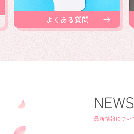
よくある質問
NEW
最新情報につい