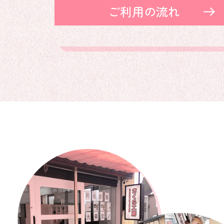
ご利用の流れ