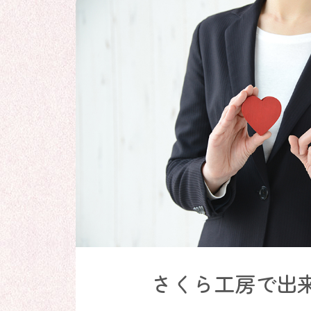
さくら工房で出