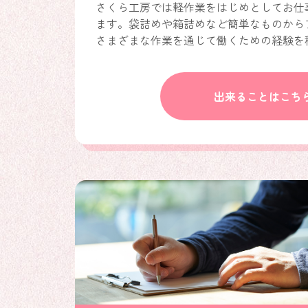
さくら工房では軽作業をはじめとしてお仕
ます。袋詰めや箱詰めなど簡単なものから
さまざまな作業を通じて働くための経験を
出来ることはこち